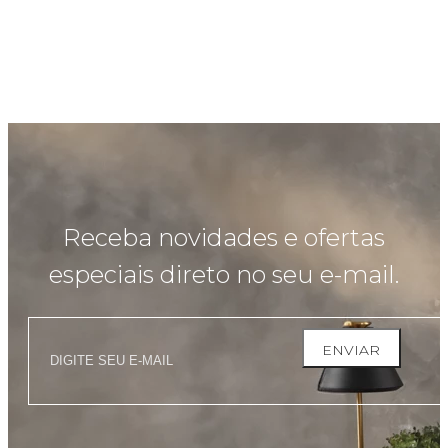
Receba novidades e ofertas
especiais direto no seu e-mail.
ENVIAR