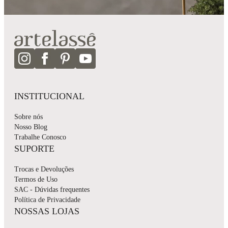
INSTITUCIONAL
Sobre nós
Nosso Blog
Trabalhe Conosco
SUPORTE
Trocas e Devoluções
Termos de Uso
SAC - Dúvidas frequentes
Política de Privacidade
NOSSAS LOJAS