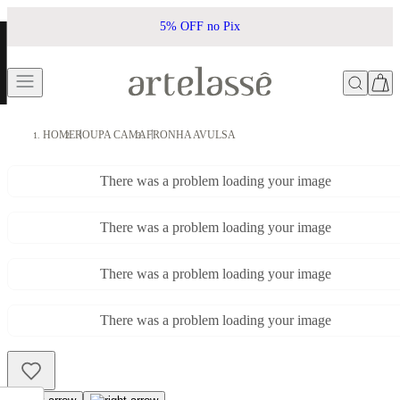
5% OFF no Pix
HOME
ROUPA CAMA
FRONHA AVULSA
There was a problem loading your image
There was a problem loading your image
There was a problem loading your image
There was a problem loading your image