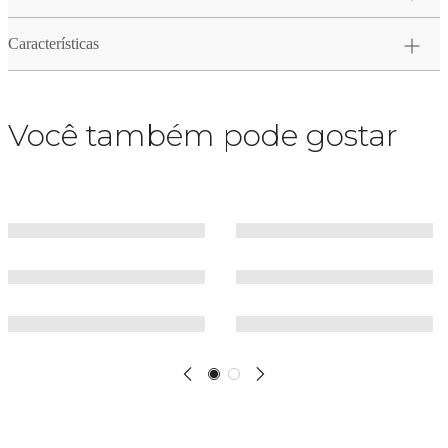
Características
Você também pode gostar