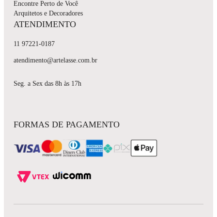
Encontre Perto de Você
Arquitetos e Decoradores
ATENDIMENTO
11 97221-0187
atendimento@artelasse.com.br
Seg. a Sex das 8h às 17h
FORMAS DE PAGAMENTO