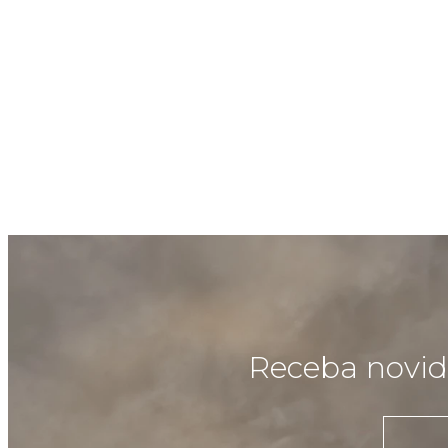
Receba novida