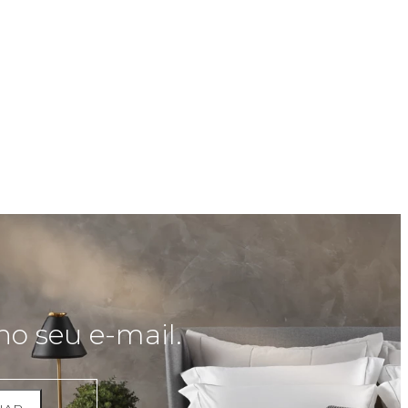
no seu e-mail.