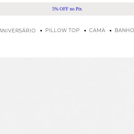
5% OFF no Pix
PILLOW TOP
CAMA
BANH
ANIVERSÁRIO