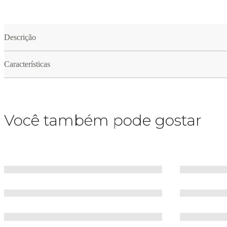
Descrição
Características
Você também pode gostar