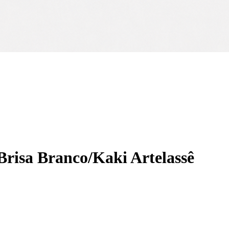
risa Branco/Kaki Artelassê