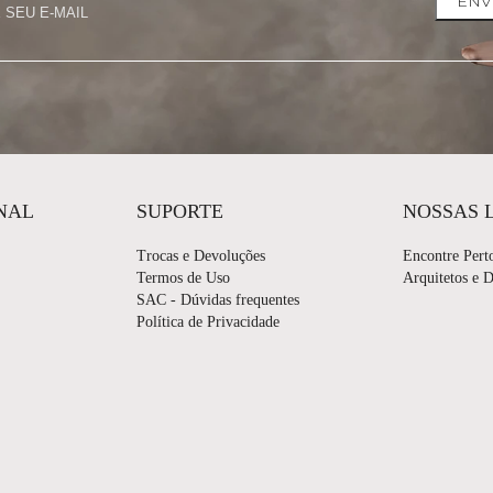
ENV
NAL
SUPORTE
NOSSAS 
Trocas e Devoluções
Encontre Pert
Termos de Uso
Arquitetos e 
SAC - Dúvidas frequentes
Política de Privacidade