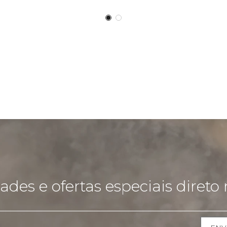
des e ofertas especiais direto 