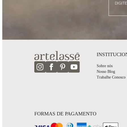
INSTITUCIO
Sobre nós
Nosso Blog
Trabalhe Conosco
FORMAS DE PAGAMENTO