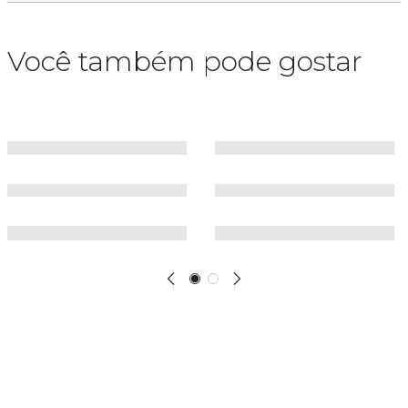
Você também pode gostar