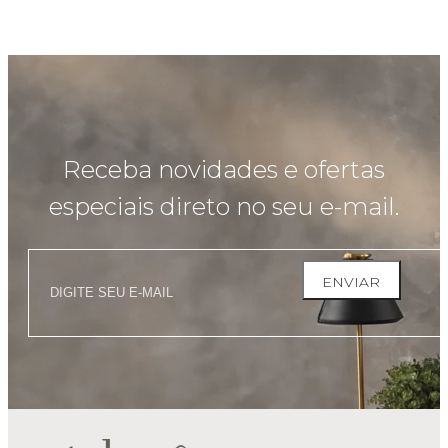
Receba novidades e ofertas
especiais direto no seu e-mail.
ENVIAR