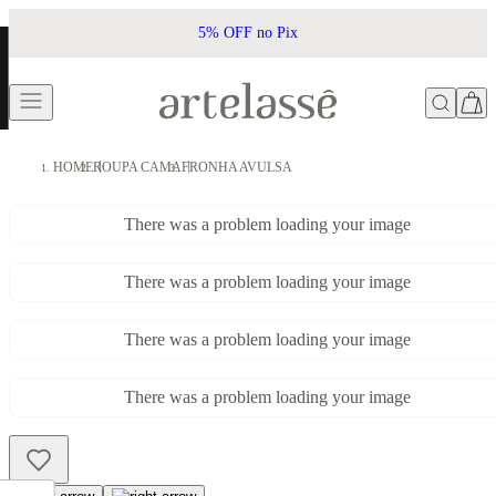
5% OFF no Pix
HOME
ROUPA CAMA
FRONHA AVULSA
There was a problem loading your image
There was a problem loading your image
There was a problem loading your image
There was a problem loading your image