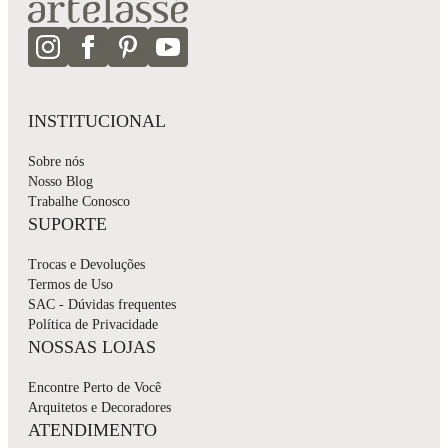
INSTITUCIONAL
Sobre nós
Nosso Blog
Trabalhe Conosco
SUPORTE
Trocas e Devoluções
Termos de Uso
SAC - Dúvidas frequentes
Política de Privacidade
NOSSAS LOJAS
Encontre Perto de Você
Arquitetos e Decoradores
ATENDIMENTO