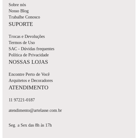
Sobre nós
Nosso Blog
Trabalhe Conosco
SUPORTE
Trocas e Devoluções
Termos de Uso
SAC - Dúvidas frequentes
Política de Privacidade
NOSSAS LOJAS
Encontre Perto de Você
Arquitetos e Decoradores
ATENDIMENTO
11 97221-0187
atendimento@artelasse.com.br
Seg. a Sex das 8h às 17h