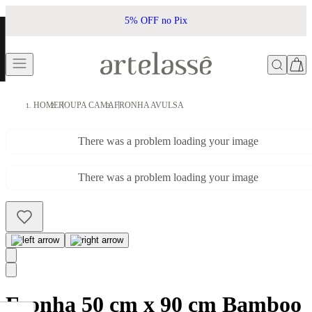
5% OFF no Pix
HOME
ROUPA CAMA
FRONHA AVULSA
There was a problem loading your image
There was a problem loading your image
Fronha 50 cm x 90 cm Bamboo