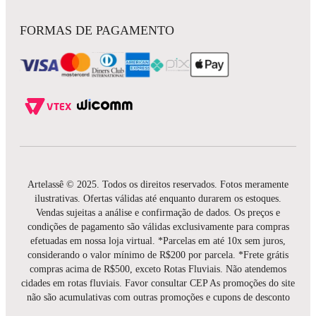
FORMAS DE PAGAMENTO
Artelassê © 2025. Todos os direitos reservados. Fotos meramente
ilustrativas. Ofertas válidas até enquanto durarem os estoques.
Vendas sujeitas a análise e confirmação de dados. Os preços e
condições de pagamento são válidas exclusivamente para compras
efetuadas em nossa loja virtual. *Parcelas em até 10x sem juros,
considerando o valor mínimo de R$200 por parcela. *Frete grátis
compras acima de R$500, exceto Rotas Fluviais. Não atendemos
cidades em rotas fluviais. Favor consultar CEP As promoções do site
não são acumulativas com outras promoções e cupons de desconto