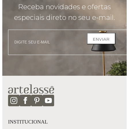
Receba novidades e ofertas
especiais direto no seu e-mail.
ENVIAR
INSTITUCIONAL