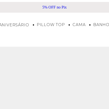
5% OFF no Pix
PILLOW TOP
CAMA
BANH
ANIVERSÁRIO