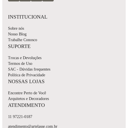
INSTITUCIONAL
Sobre nós
Nosso Blog
Trabalhe Conosco
SUPORTE
Trocas e Devoluções
Termos de Uso
SAC - Dúvidas frequentes
Política de Privacidade
NOSSAS LOJAS
Encontre Perto de Você
Arquitetos e Decoradores
ATENDIMENTO
11 97221-0187
atendimento@artelasse.com.br