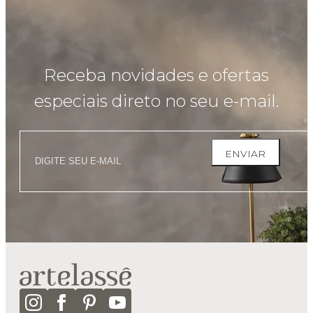
Receba novidades e ofertas
especiais direto no seu e-mail.
ENVIAR