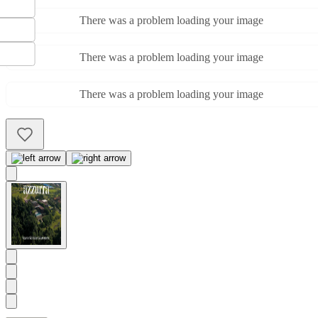
There was a problem loading your image
There was a problem loading your image
There was a problem loading your image