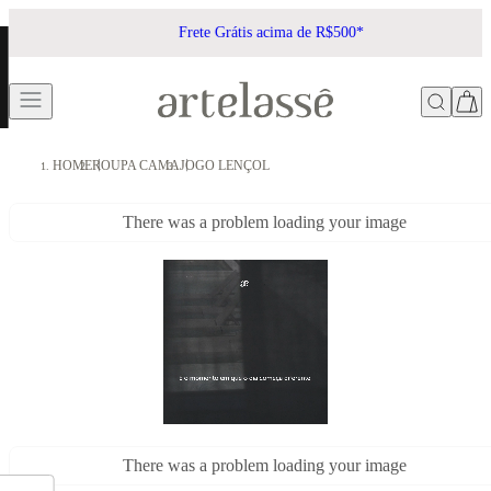
Frete Grátis acima de R$500*
HOME
ROUPA CAMA
JOGO LENÇOL
There was a problem loading your image
There was a problem loading your image