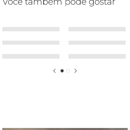
Você também pode gostar