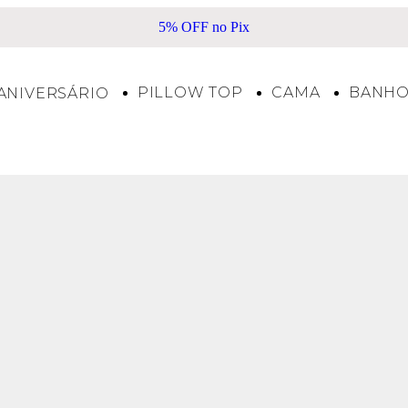
5% OFF no Pix
PILLOW TOP
CAMA
BANH
ANIVERSÁRIO