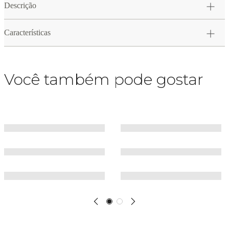
Descrição
Características
Você também pode gostar