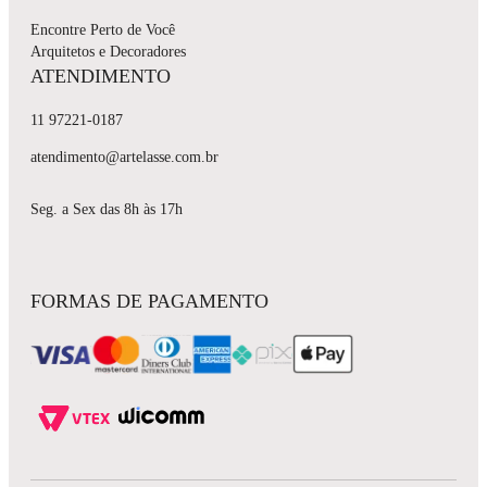
Encontre Perto de Você
Arquitetos e Decoradores
ATENDIMENTO
11 97221-0187
atendimento@artelasse.com.br
Seg. a Sex das 8h às 17h
FORMAS DE PAGAMENTO