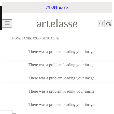
5% OFF no Pix
HOME
BANHO
JOGO DE TOALHA
There was a problem loading your image
There was a problem loading your image
There was a problem loading your image
There was a problem loading your image
There was a problem loading your image