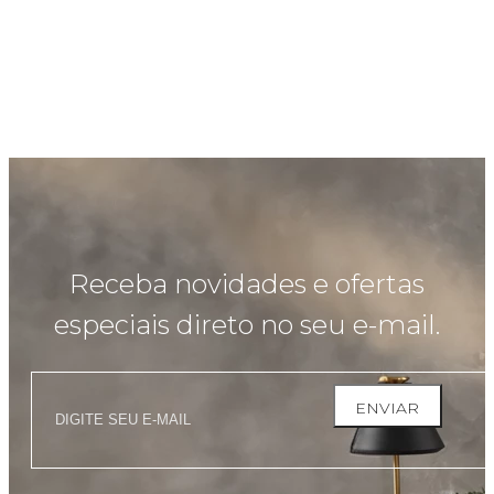
Receba novidades e ofertas
especiais direto no seu e-mail.
ENVIAR