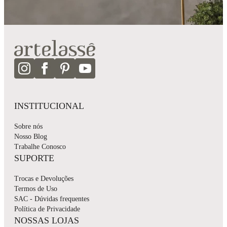
INSTITUCIONAL
Sobre nós
Nosso Blog
Trabalhe Conosco
SUPORTE
Trocas e Devoluções
Termos de Uso
SAC - Dúvidas frequentes
Política de Privacidade
NOSSAS LOJAS