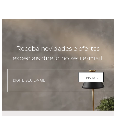
Receba novidades e ofertas
especiais direto no seu e-mail.
ENVIAR