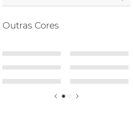
Outras Cores