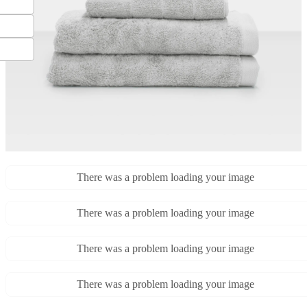
There was a problem loading your image
There was a problem loading your image
There was a problem loading your image
There was a problem loading your image