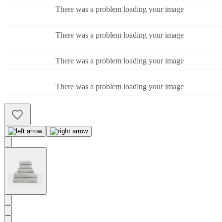
There was a problem loading your image
There was a problem loading your image
There was a problem loading your image
There was a problem loading your image