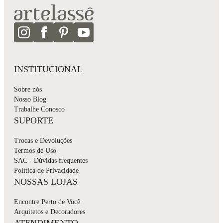
INSTITUCIONAL
Sobre nós
Nosso Blog
Trabalhe Conosco
SUPORTE
Trocas e Devoluções
Termos de Uso
SAC - Dúvidas frequentes
Política de Privacidade
NOSSAS LOJAS
Encontre Perto de Você
Arquitetos e Decoradores
ATENDIMENTO