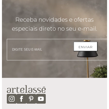
Receba novidades e ofertas
especiais direto no seu e-mail.
ENVIAR