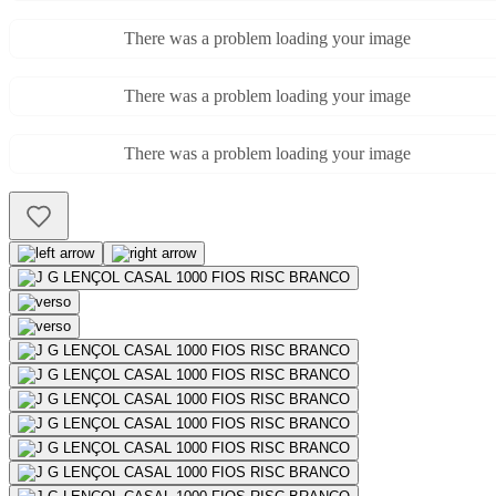
There was a problem loading your image
There was a problem loading your image
There was a problem loading your image