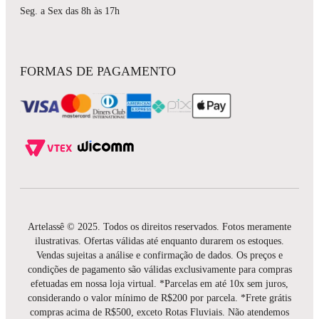
Seg. a Sex das 8h às 17h
FORMAS DE PAGAMENTO
Artelassê © 2025. Todos os direitos reservados. Fotos meramente
ilustrativas. Ofertas válidas até enquanto durarem os estoques.
Vendas sujeitas a análise e confirmação de dados. Os preços e
condições de pagamento são válidas exclusivamente para compras
efetuadas em nossa loja virtual. *Parcelas em até 10x sem juros,
considerando o valor mínimo de R$200 por parcela. *Frete grátis
compras acima de R$500, exceto Rotas Fluviais. Não atendemos