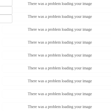
There was a problem loading your image
There was a problem loading your image
There was a problem loading your image
There was a problem loading your image
There was a problem loading your image
There was a problem loading your image
There was a problem loading your image
There was a problem loading your image
There was a problem loading your image