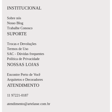
INSTITUCIONAL
Sobre nós
Nosso Blog
Trabalhe Conosco
SUPORTE
Trocas e Devoluções
Termos de Uso
SAC - Dúvidas frequentes
Política de Privacidade
NOSSAS LOJAS
Encontre Perto de Você
Arquitetos e Decoradores
ATENDIMENTO
11 97221-0187
atendimento@artelasse.com.br