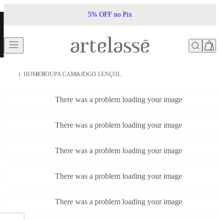
5% OFF no Pix
HOME
ROUPA CAMA
JOGO LENÇOL
There was a problem loading your image
There was a problem loading your image
There was a problem loading your image
There was a problem loading your image
There was a problem loading your image