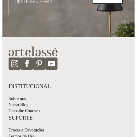
INSTITUCIONAL
Sobre nós
Nosso Blog
Trabalhe Conosco
SUPORTE
Trocas e Devoluções
Termos de Uso