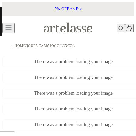
5% OFF no Pix
HOME
ROUPA CAMA
JOGO LENÇOL
There was a problem loading your image
There was a problem loading your image
There was a problem loading your image
There was a problem loading your image
There was a problem loading your image