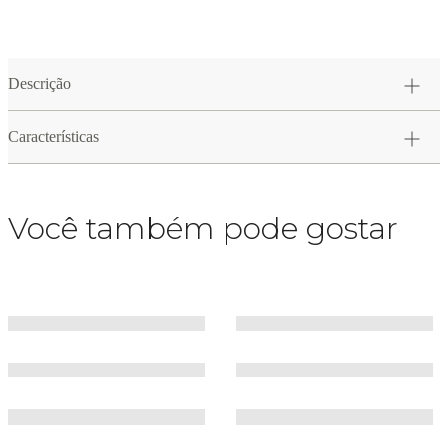
Descrição
Características
Você também pode gostar