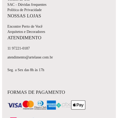
SAC - Dúvidas frequentes
Política de Privacidade
NOSSAS LOJAS
Encontre Perto de Você
Arquitetos e Decoradores
ATENDIMENTO
11 97221-0187
atendimento@artelasse.com.br
Seg. a Sex das 8h às 17h
FORMAS DE PAGAMENTO