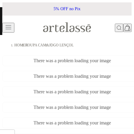
5% OFF no Pix
HOME
ROUPA CAMA
JOGO LENÇOL
There was a problem loading your image
There was a problem loading your image
There was a problem loading your image
There was a problem loading your image
There was a problem loading your image