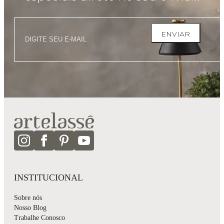
ENVIAR
INSTITUCIONAL
Sobre nós
Nosso Blog
Trabalhe Conosco