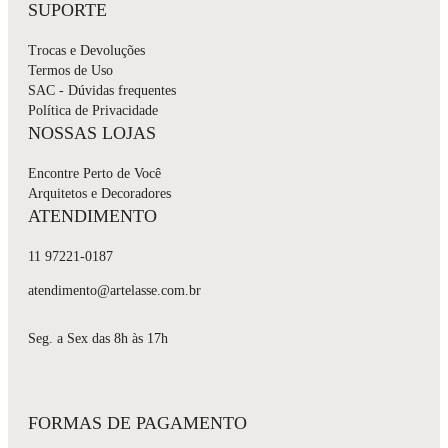
SUPORTE
Trocas e Devoluções
Termos de Uso
SAC - Dúvidas frequentes
Política de Privacidade
NOSSAS LOJAS
Encontre Perto de Você
Arquitetos e Decoradores
ATENDIMENTO
11 97221-0187
atendimento@artelasse.com.br
Seg. a Sex das 8h às 17h
FORMAS DE PAGAMENTO