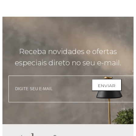
Receba novidades e ofertas
especiais direto no seu e-mail.
ENVIAR