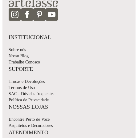
INSTITUCIONAL
Sobre nós
Nosso Blog
Trabalhe Conosco
SUPORTE
Trocas e Devoluções
Termos de Uso
SAC - Dúvidas frequentes
Política de Privacidade
NOSSAS LOJAS
Encontre Perto de Você
Arquitetos e Decoradores
ATENDIMENTO