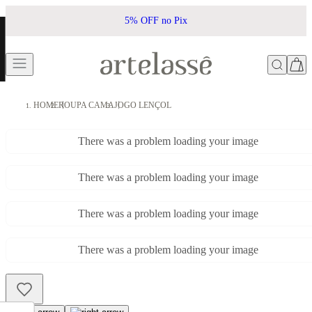
5% OFF no Pix
HOME
ROUPA CAMA
JOGO LENÇOL
There was a problem loading your image
There was a problem loading your image
There was a problem loading your image
There was a problem loading your image