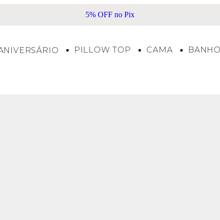
5% OFF no Pix
PILLOW TOP
CAMA
BANH
ANIVERSÁRIO