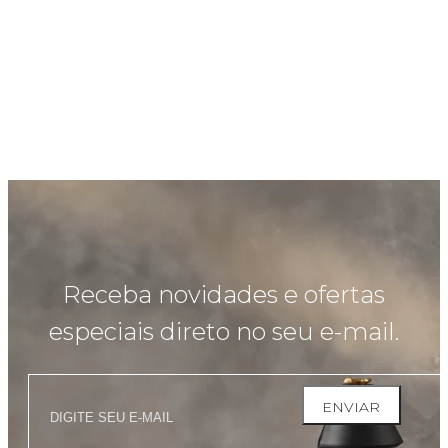
Receba novidades e ofertas
especiais direto no seu e-mail.
ENVIAR