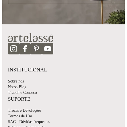
INSTITUCIONAL
Sobre nós
Nosso Blog
Trabalhe Conosco
SUPORTE
Trocas e Devoluções
Termos de Uso
SAC - Dúvidas frequentes