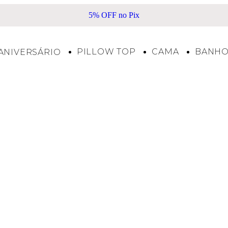
5% OFF no Pix
PILLOW TOP
CAMA
BANH
ANIVERSÁRIO