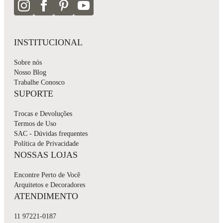
INSTITUCIONAL
Sobre nós
Nosso Blog
Trabalhe Conosco
SUPORTE
Trocas e Devoluções
Termos de Uso
SAC - Dúvidas frequentes
Política de Privacidade
NOSSAS LOJAS
Encontre Perto de Você
Arquitetos e Decoradores
ATENDIMENTO
11 97221-0187