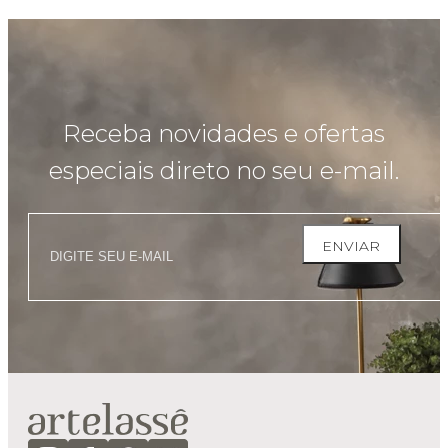
Receba novidades e ofertas
especiais direto no seu e-mail.
ENVIAR