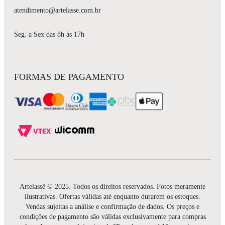
atendimento@artelasse.com.br
Seg. a Sex das 8h às 17h
FORMAS DE PAGAMENTO
Artelassê © 2025. Todos os direitos reservados. Fotos meramente
ilustrativas. Ofertas válidas até enquanto durarem os estoques.
Vendas sujeitas a análise e confirmação de dados. Os preços e
condições de pagamento são válidas exclusivamente para compras