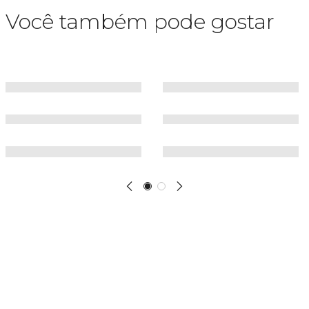
Você também pode gostar