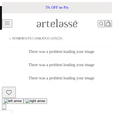
5% OFF no Pix
HOME
ROUPA CAMA
JOGO LENÇOL
There was a problem loading your image
There was a problem loading your image
There was a problem loading your image