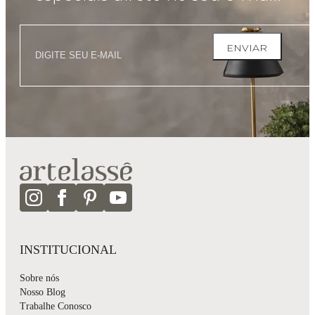
ENVIAR
INSTITUCIONAL
Sobre nós
Nosso Blog
Trabalhe Conosco