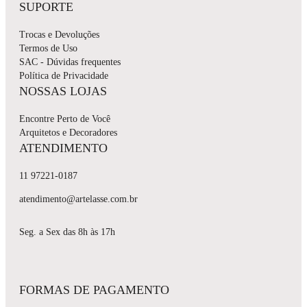
SUPORTE
Trocas e Devoluções
Termos de Uso
SAC - Dúvidas frequentes
Política de Privacidade
NOSSAS LOJAS
Encontre Perto de Você
Arquitetos e Decoradores
ATENDIMENTO
11 97221-0187
atendimento@artelasse.com.br
Seg. a Sex das 8h às 17h
FORMAS DE PAGAMENTO