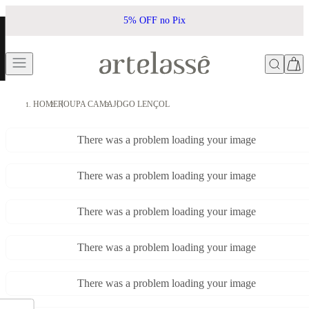
5% OFF no Pix
HOME
ROUPA CAMA
JOGO LENÇOL
There was a problem loading your image
There was a problem loading your image
There was a problem loading your image
There was a problem loading your image
There was a problem loading your image