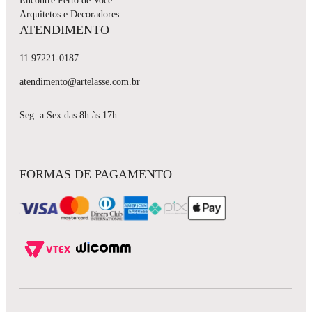
Encontre Perto de Você
Arquitetos e Decoradores
ATENDIMENTO
11 97221-0187
atendimento@artelasse.com.br
Seg. a Sex das 8h às 17h
FORMAS DE PAGAMENTO