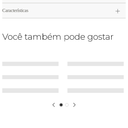
Características
Você também pode gostar