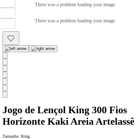
There was a problem loading your image
There was a problem loading your image
Jogo de Lençol King 300 Fios
Horizonte Kaki Areia Artelassê
Tamanho:
King