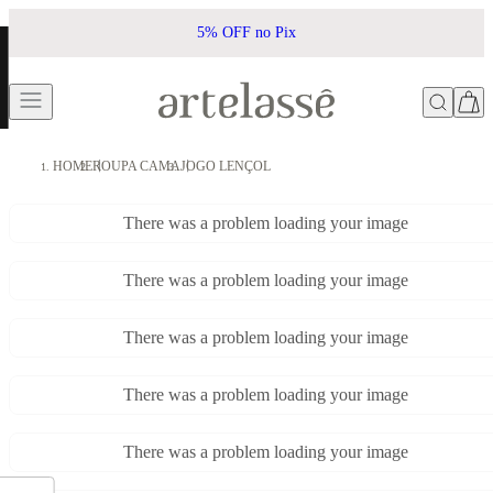
5% OFF no Pix
HOME
ROUPA CAMA
JOGO LENÇOL
There was a problem loading your image
There was a problem loading your image
There was a problem loading your image
There was a problem loading your image
There was a problem loading your image