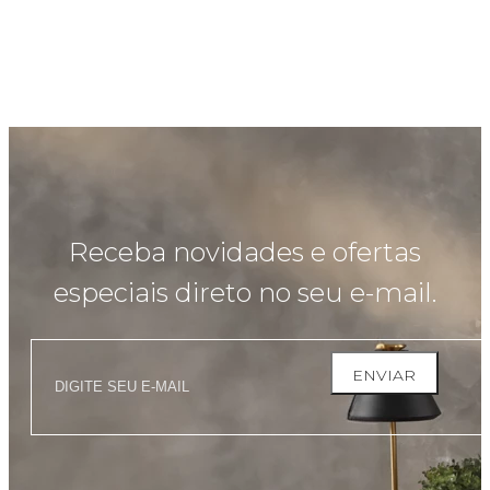
Receba novidades e ofertas
especiais direto no seu e-mail.
ENVIAR