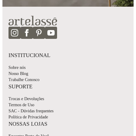
INSTITUCIONAL
Sobre nós
Nosso Blog
Trabalhe Conosco
SUPORTE
Trocas e Devoluções
Termos de Uso
SAC - Dúvidas frequentes
Política de Privacidade
NOSSAS LOJAS