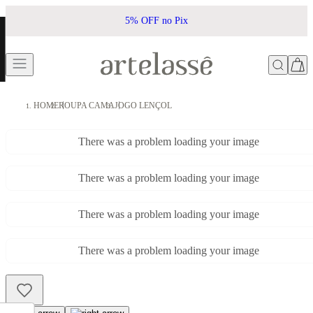
5% OFF no Pix
HOME
ROUPA CAMA
JOGO LENÇOL
There was a problem loading your image
There was a problem loading your image
There was a problem loading your image
There was a problem loading your image