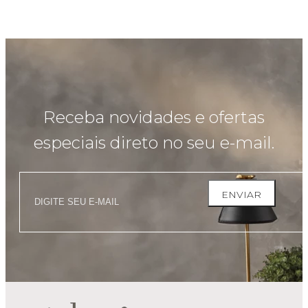
Receba novidades e ofertas
especiais direto no seu e-mail.
ENVIAR