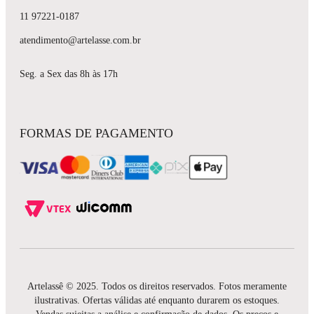
11 97221-0187
atendimento@artelasse.com.br
Seg. a Sex das 8h às 17h
FORMAS DE PAGAMENTO
Artelassê © 2025. Todos os direitos reservados. Fotos meramente
ilustrativas. Ofertas válidas até enquanto durarem os estoques.