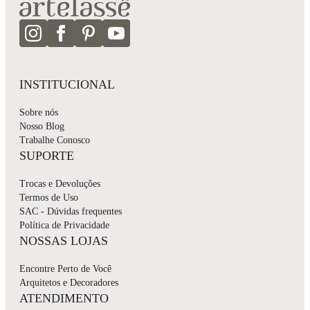
INSTITUCIONAL
Sobre nós
Nosso Blog
Trabalhe Conosco
SUPORTE
Trocas e Devoluções
Termos de Uso
SAC - Dúvidas frequentes
Política de Privacidade
NOSSAS LOJAS
Encontre Perto de Você
Arquitetos e Decoradores
ATENDIMENTO