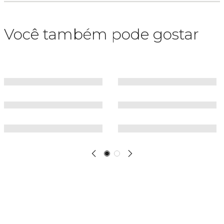
Você também pode gostar