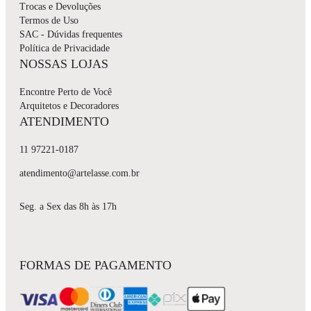
Trocas e Devoluções
Termos de Uso
SAC - Dúvidas frequentes
Política de Privacidade
NOSSAS LOJAS
Encontre Perto de Você
Arquitetos e Decoradores
ATENDIMENTO
11 97221-0187
atendimento@artelasse.com.br
Seg. a Sex das 8h às 17h
FORMAS DE PAGAMENTO