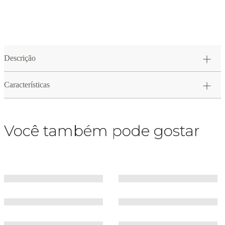
Descrição
Características
Você também pode gostar