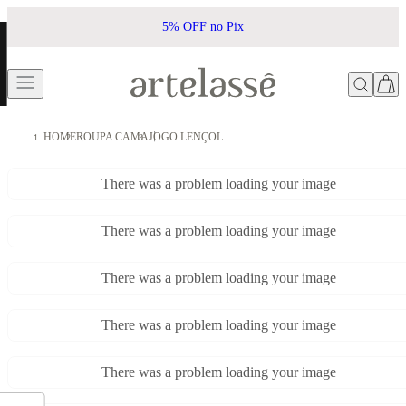
5% OFF no Pix
HOME
ROUPA CAMA
JOGO LENÇOL
There was a problem loading your image
There was a problem loading your image
There was a problem loading your image
There was a problem loading your image
There was a problem loading your image