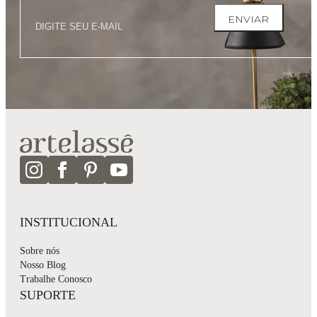
ENVIAR
INSTITUCIONAL
Sobre nós
Nosso Blog
Trabalhe Conosco
SUPORTE