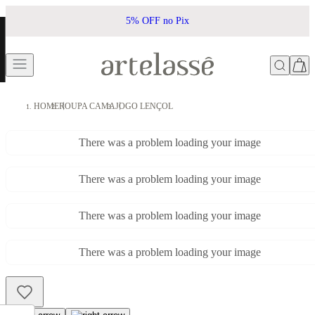
5% OFF no Pix
HOME
ROUPA CAMA
JOGO LENÇOL
There was a problem loading your image
There was a problem loading your image
There was a problem loading your image
There was a problem loading your image