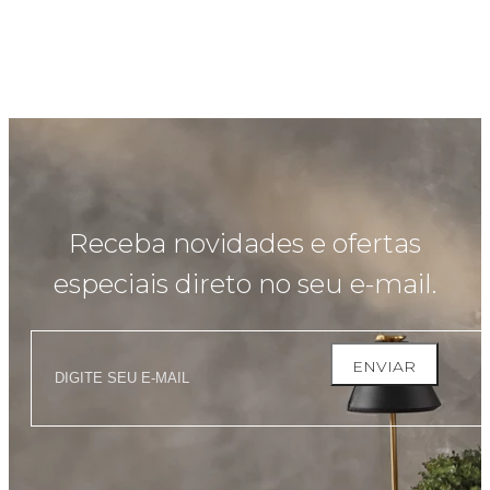
Receba novidades e ofertas
especiais direto no seu e-mail.
ENVIAR