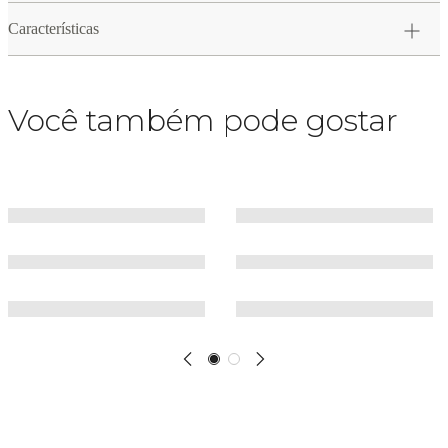
Características
Você também pode gostar