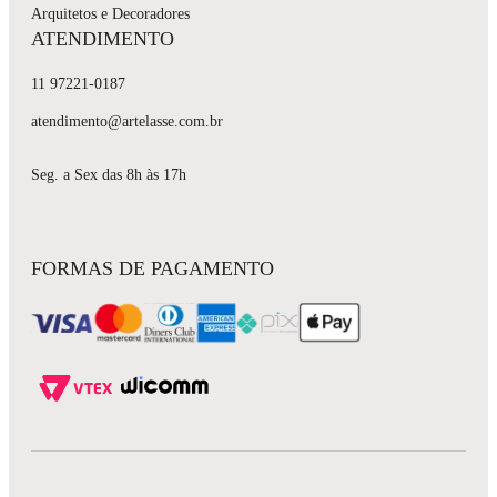
Arquitetos e Decoradores
ATENDIMENTO
11 97221-0187
atendimento@artelasse.com.br
Seg. a Sex das 8h às 17h
FORMAS DE PAGAMENTO