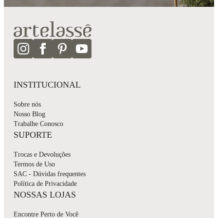
INSTITUCIONAL
Sobre nós
Nosso Blog
Trabalhe Conosco
SUPORTE
Trocas e Devoluções
Termos de Uso
SAC - Dúvidas frequentes
Política de Privacidade
NOSSAS LOJAS
Encontre Perto de Você