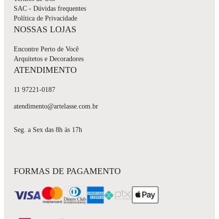
SAC - Dúvidas frequentes
Política de Privacidade
NOSSAS LOJAS
Encontre Perto de Você
Arquitetos e Decoradores
ATENDIMENTO
11 97221-0187
atendimento@artelasse.com.br
Seg. a Sex das 8h às 17h
FORMAS DE PAGAMENTO