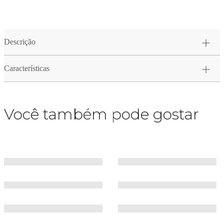
Descrição
Características
Você também pode gostar