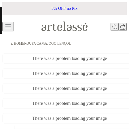
5% OFF no Pix
HOME
ROUPA CAMA
JOGO LENÇOL
There was a problem loading your image
There was a problem loading your image
There was a problem loading your image
There was a problem loading your image
There was a problem loading your image