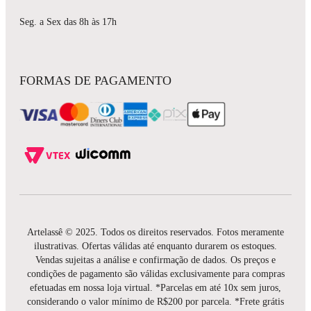
Seg. a Sex das 8h às 17h
FORMAS DE PAGAMENTO
Artelassê © 2025. Todos os direitos reservados. Fotos meramente
ilustrativas. Ofertas válidas até enquanto durarem os estoques.
Vendas sujeitas a análise e confirmação de dados. Os preços e
condições de pagamento são válidas exclusivamente para compras
efetuadas em nossa loja virtual. *Parcelas em até 10x sem juros,
considerando o valor mínimo de R$200 por parcela. *Frete grátis