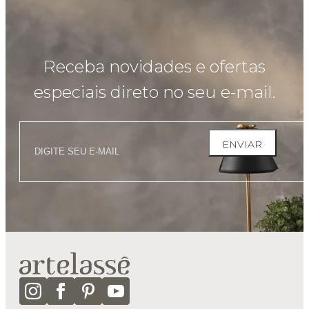
Receba novidades e ofertas
especiais direto no seu e-mail.
ENVIAR