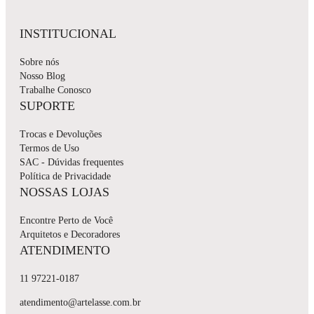
INSTITUCIONAL
Sobre nós
Nosso Blog
Trabalhe Conosco
SUPORTE
Trocas e Devoluções
Termos de Uso
SAC - Dúvidas frequentes
Política de Privacidade
NOSSAS LOJAS
Encontre Perto de Você
Arquitetos e Decoradores
ATENDIMENTO
11 97221-0187
atendimento@artelasse.com.br