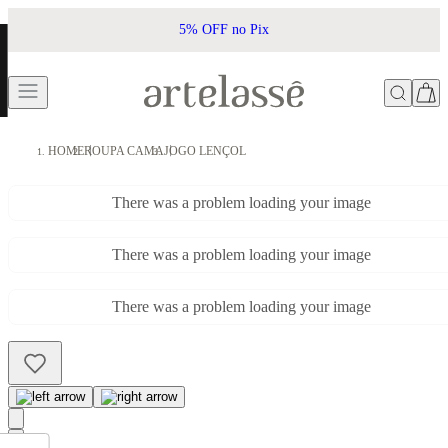
5% OFF no Pix
HOME
ROUPA CAMA
JOGO LENÇOL
There was a problem loading your image
There was a problem loading your image
There was a problem loading your image