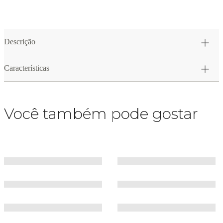
Descrição
Características
Você também pode gostar