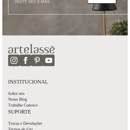
INSTITUCIONAL
Sobre nós
Nosso Blog
Trabalhe Conosco
SUPORTE
Trocas e Devoluções
Termos de Uso