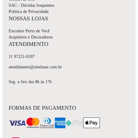
SAC - Dúvidas frequentes
Política de Privacidade
NOSSAS LOJAS
Encontre Perto de Você
Arquitetos e Decoradores
ATENDIMENTO
11 97221-0187
atendimento@artelasse.com.br
Seg. a Sex das 8h às 17h
FORMAS DE PAGAMENTO