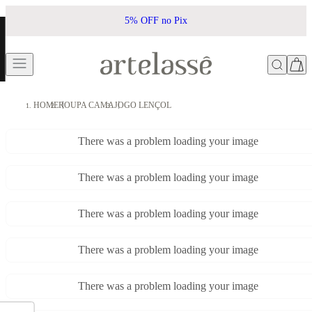
5% OFF no Pix
HOME
ROUPA CAMA
JOGO LENÇOL
There was a problem loading your image
There was a problem loading your image
There was a problem loading your image
There was a problem loading your image
There was a problem loading your image