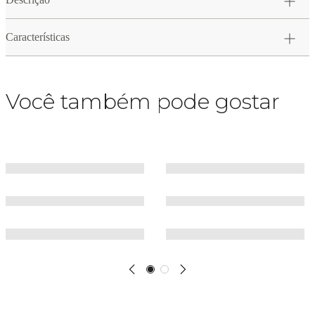
Características
Você também pode gostar