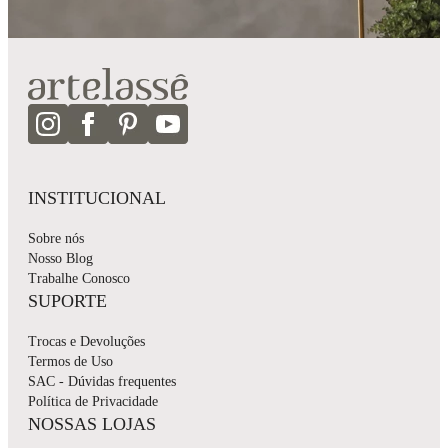
INSTITUCIONAL
Sobre nós
Nosso Blog
Trabalhe Conosco
SUPORTE
Trocas e Devoluções
Termos de Uso
SAC - Dúvidas frequentes
Política de Privacidade
NOSSAS LOJAS