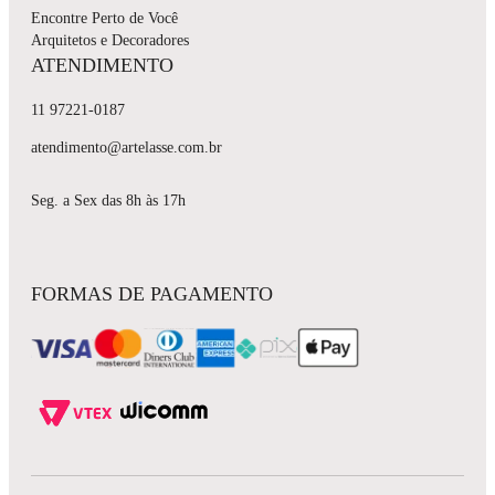
Encontre Perto de Você
Arquitetos e Decoradores
ATENDIMENTO
11 97221-0187
atendimento@artelasse.com.br
Seg. a Sex das 8h às 17h
FORMAS DE PAGAMENTO