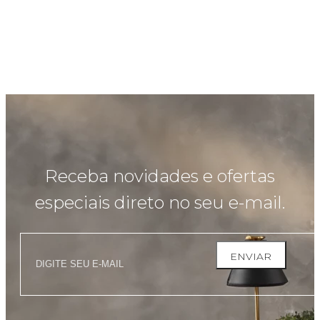
Receba novidades e ofertas
especiais direto no seu e-mail.
ENVIAR