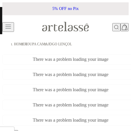
5% OFF no Pix
HOME
ROUPA CAMA
JOGO LENÇOL
There was a problem loading your image
There was a problem loading your image
There was a problem loading your image
There was a problem loading your image
There was a problem loading your image