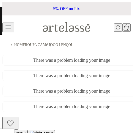
5% OFF no Pix
HOME
ROUPA CAMA
JOGO LENÇOL
There was a problem loading your image
There was a problem loading your image
There was a problem loading your image
There was a problem loading your image