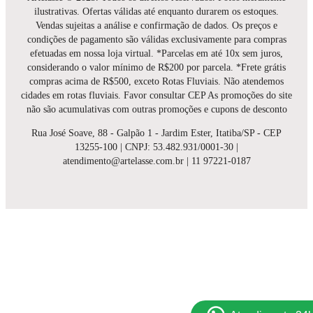
ilustrativas. Ofertas válidas até enquanto durarem os estoques.
Vendas sujeitas a análise e confirmação de dados. Os preços e
condições de pagamento são válidas exclusivamente para compras
efetuadas em nossa loja virtual. *Parcelas em até 10x sem juros,
considerando o valor mínimo de R$200 por parcela. *Frete grátis
compras acima de R$500, exceto Rotas Fluviais. Não atendemos
cidades em rotas fluviais. Favor consultar CEP As promoções do site
não são acumulativas com outras promoções e cupons de desconto
Rua José Soave, 88 - Galpão 1 - Jardim Ester, Itatiba/SP - CEP
13255-100 | CNPJ: 53.482.931/0001-30 |
atendimento@artelasse.com.br | 11 97221-0187