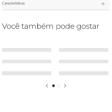
Características
Você também pode gostar