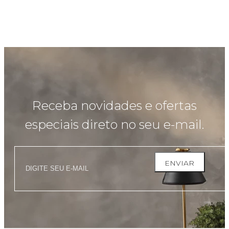
Receba novidades e ofertas
especiais direto no seu e-mail.
ENVIAR