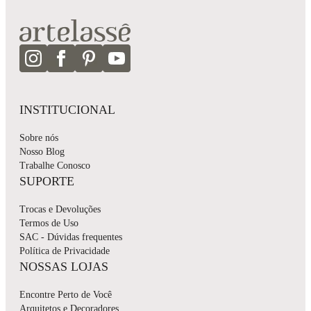
INSTITUCIONAL
Sobre nós
Nosso Blog
Trabalhe Conosco
SUPORTE
Trocas e Devoluções
Termos de Uso
SAC - Dúvidas frequentes
Política de Privacidade
NOSSAS LOJAS
Encontre Perto de Você
Arquitetos e Decoradores