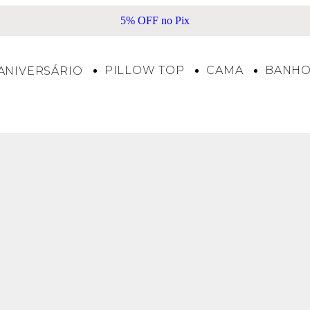
5% OFF no Pix
PILLOW TOP
CAMA
BANH
ANIVERSÁRIO