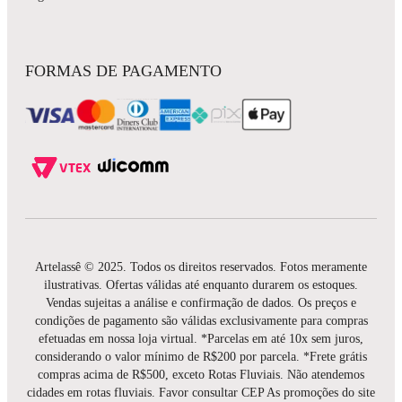
FORMAS DE PAGAMENTO
Artelassê © 2025. Todos os direitos reservados. Fotos meramente
ilustrativas. Ofertas válidas até enquanto durarem os estoques.
Vendas sujeitas a análise e confirmação de dados. Os preços e
condições de pagamento são válidas exclusivamente para compras
efetuadas em nossa loja virtual. *Parcelas em até 10x sem juros,
considerando o valor mínimo de R$200 por parcela. *Frete grátis
compras acima de R$500, exceto Rotas Fluviais. Não atendemos
cidades em rotas fluviais. Favor consultar CEP As promoções do site