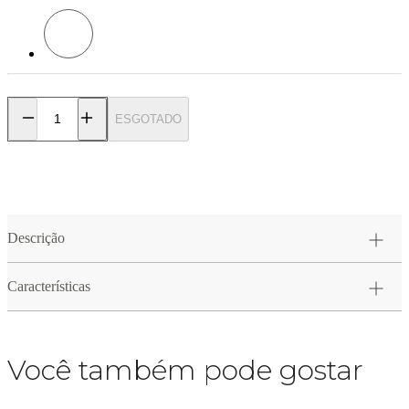
Cor: Branco
ESGOTADO
Descrição
Características
Você também pode gostar