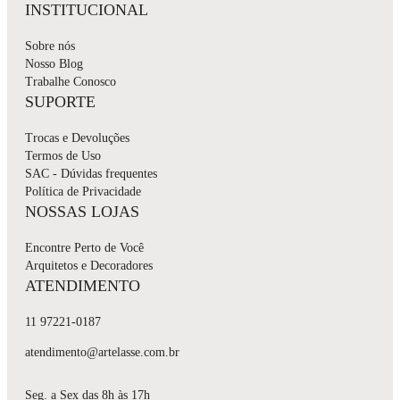
INSTITUCIONAL
Sobre nós
Nosso Blog
Trabalhe Conosco
SUPORTE
Trocas e Devoluções
Termos de Uso
SAC - Dúvidas frequentes
Política de Privacidade
NOSSAS LOJAS
Encontre Perto de Você
Arquitetos e Decoradores
ATENDIMENTO
11 97221-0187
atendimento@artelasse.com.br
Seg. a Sex das 8h às 17h