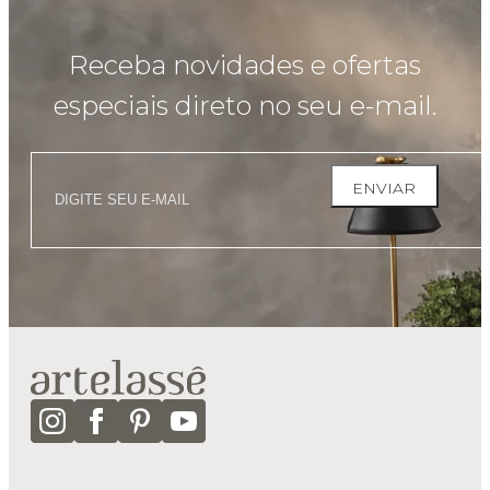
Receba novidades e ofertas
especiais direto no seu e-mail.
ENVIAR