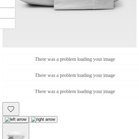
There was a problem loading your image
There was a problem loading your image
There was a problem loading your image