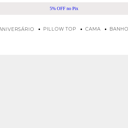
5% OFF no Pix
PILLOW TOP
CAMA
BANH
ANIVERSÁRIO