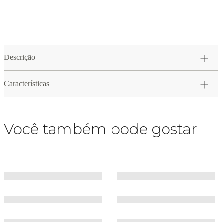
Descrição
Características
Você também pode gostar