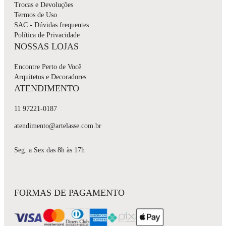
Trocas e Devoluções
Termos de Uso
SAC - Dúvidas frequentes
Política de Privacidade
NOSSAS LOJAS
Encontre Perto de Você
Arquitetos e Decoradores
ATENDIMENTO
11 97221-0187
atendimento@artelasse.com.br
Seg. a Sex das 8h às 17h
FORMAS DE PAGAMENTO