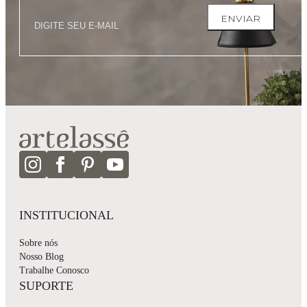
ENVIAR
INSTITUCIONAL
Sobre nós
Nosso Blog
Trabalhe Conosco
SUPORTE