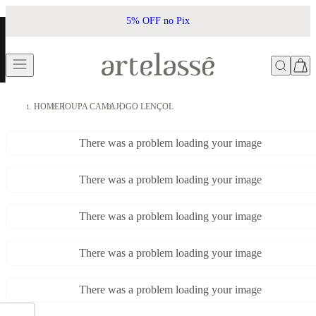
5% OFF no Pix
HOME
ROUPA CAMA
JOGO LENÇOL
There was a problem loading your image
There was a problem loading your image
There was a problem loading your image
There was a problem loading your image
There was a problem loading your image