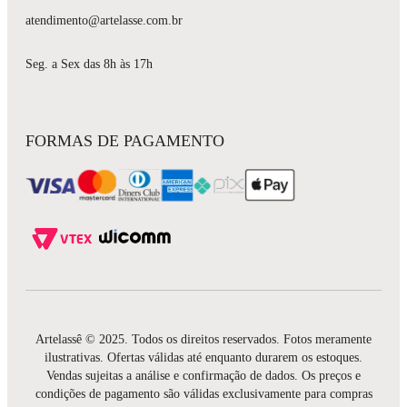
atendimento@artelasse.com.br
Seg. a Sex das 8h às 17h
FORMAS DE PAGAMENTO
Artelassê © 2025. Todos os direitos reservados. Fotos meramente
ilustrativas. Ofertas válidas até enquanto durarem os estoques.
Vendas sujeitas a análise e confirmação de dados. Os preços e
condições de pagamento são válidas exclusivamente para compras