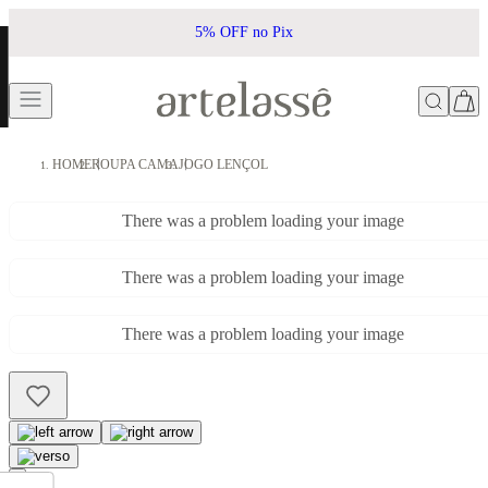
5% OFF no Pix
HOME
ROUPA CAMA
JOGO LENÇOL
There was a problem loading your image
There was a problem loading your image
There was a problem loading your image