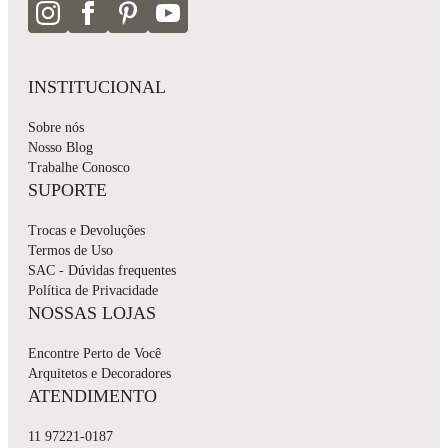
INSTITUCIONAL
Sobre nós
Nosso Blog
Trabalhe Conosco
SUPORTE
Trocas e Devoluções
Termos de Uso
SAC - Dúvidas frequentes
Política de Privacidade
NOSSAS LOJAS
Encontre Perto de Você
Arquitetos e Decoradores
ATENDIMENTO
11 97221-0187