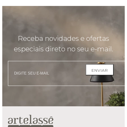
Receba novidades e ofertas
especiais direto no seu e-mail.
ENVIAR