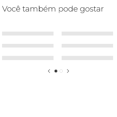
Você também pode gostar