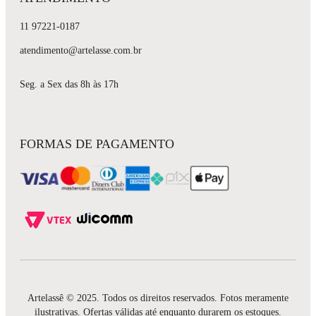
11 97221-0187
atendimento@artelasse.com.br
Seg. a Sex das 8h às 17h
FORMAS DE PAGAMENTO
Artelassê © 2025. Todos os direitos reservados. Fotos meramente
ilustrativas. Ofertas válidas até enquanto durarem os estoques.