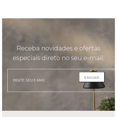
Receba novidades e ofertas
especiais direto no seu e-mail.
ENVIAR