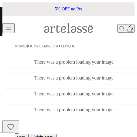
5% OFF no Pix
HOME
ROUPA CAMA
JOGO LENÇOL
There was a problem loading your image
There was a problem loading your image
There was a problem loading your image
There was a problem loading your image