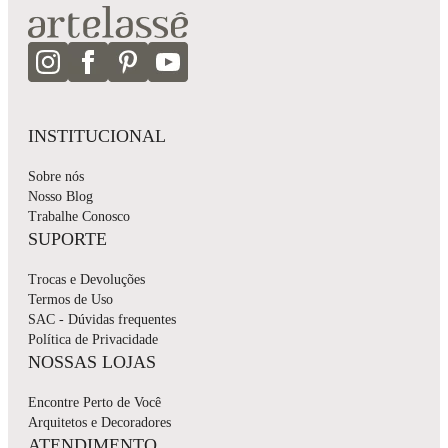
INSTITUCIONAL
Sobre nós
Nosso Blog
Trabalhe Conosco
SUPORTE
Trocas e Devoluções
Termos de Uso
SAC - Dúvidas frequentes
Política de Privacidade
NOSSAS LOJAS
Encontre Perto de Você
Arquitetos e Decoradores
ATENDIMENTO