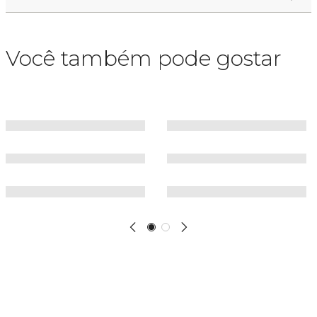
Você também pode gostar