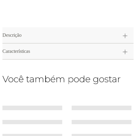
Descrição
Características
Você também pode gostar