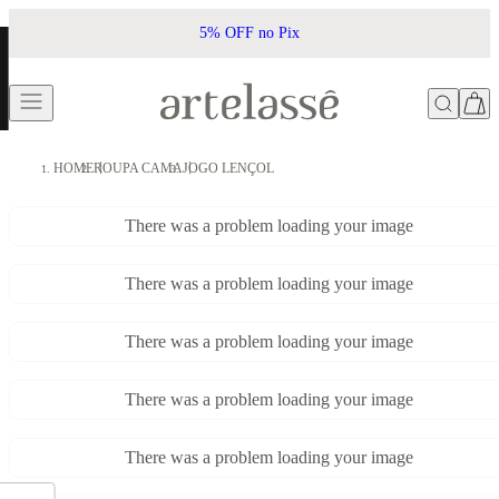
5% OFF no Pix
HOME
ROUPA CAMA
JOGO LENÇOL
There was a problem loading your image
There was a problem loading your image
There was a problem loading your image
There was a problem loading your image
There was a problem loading your image