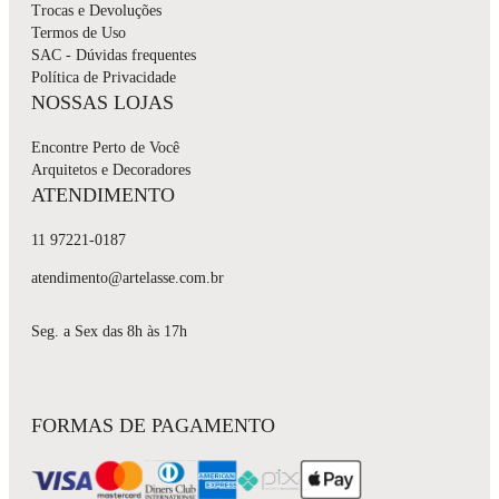
Trocas e Devoluções
Termos de Uso
SAC - Dúvidas frequentes
Política de Privacidade
NOSSAS LOJAS
Encontre Perto de Você
Arquitetos e Decoradores
ATENDIMENTO
11 97221-0187
atendimento@artelasse.com.br
Seg. a Sex das 8h às 17h
FORMAS DE PAGAMENTO