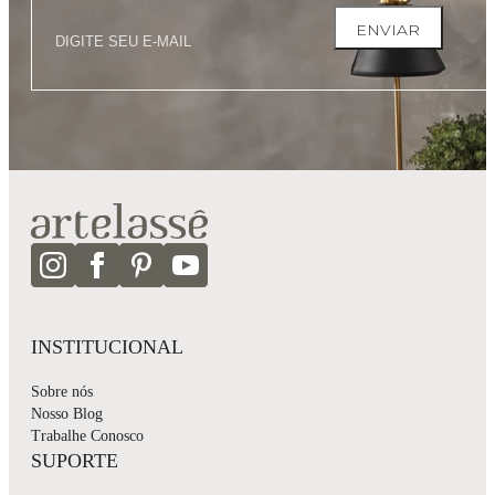
ENVIAR
INSTITUCIONAL
Sobre nós
Nosso Blog
Trabalhe Conosco
SUPORTE