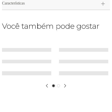
Características
Você também pode gostar