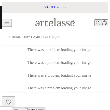
5% OFF no Pix
HOME
ROUPA CAMA
JOGO LENÇOL
There was a problem loading your image
There was a problem loading your image
There was a problem loading your image
There was a problem loading your image