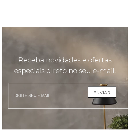
Receba novidades e ofertas
especiais direto no seu e-mail.
ENVIAR