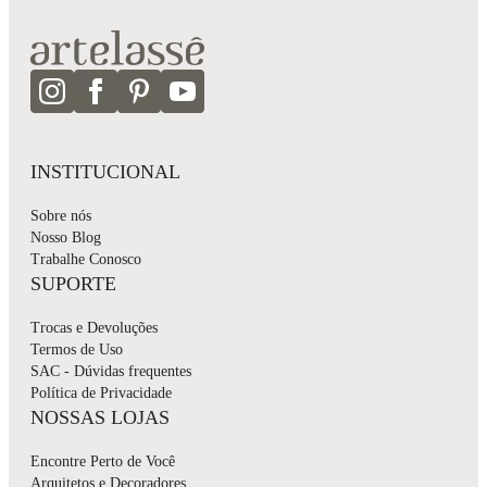
INSTITUCIONAL
Sobre nós
Nosso Blog
Trabalhe Conosco
SUPORTE
Trocas e Devoluções
Termos de Uso
SAC - Dúvidas frequentes
Política de Privacidade
NOSSAS LOJAS
Encontre Perto de Você
Arquitetos e Decoradores