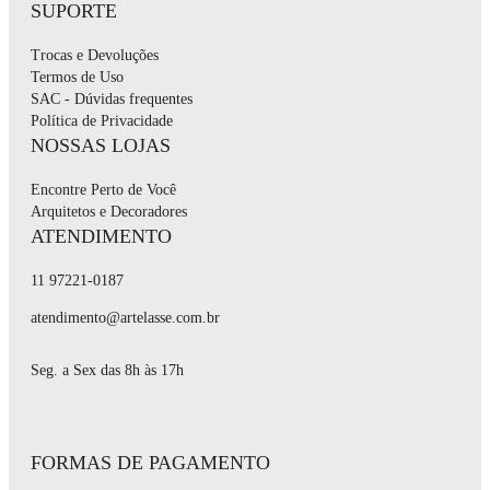
SUPORTE
Trocas e Devoluções
Termos de Uso
SAC - Dúvidas frequentes
Política de Privacidade
NOSSAS LOJAS
Encontre Perto de Você
Arquitetos e Decoradores
ATENDIMENTO
11 97221-0187
atendimento@artelasse.com.br
Seg. a Sex das 8h às 17h
FORMAS DE PAGAMENTO