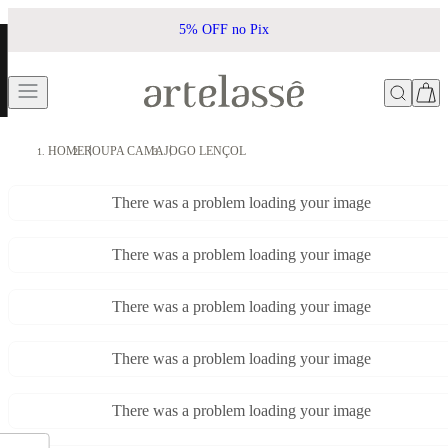
5% OFF no Pix
HOME
ROUPA CAMA
JOGO LENÇOL
There was a problem loading your image
There was a problem loading your image
There was a problem loading your image
There was a problem loading your image
There was a problem loading your image