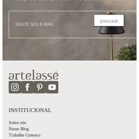
ENVIAR
INSTITUCIONAL
Sobre nós
Nosso Blog
Trabalhe Conosco