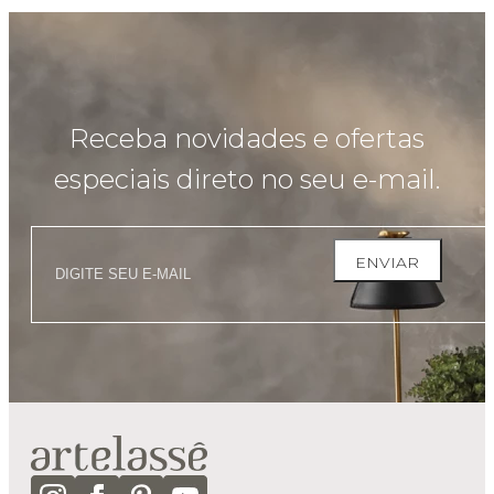
Receba novidades e ofertas
especiais direto no seu e-mail.
ENVIAR