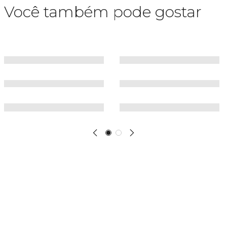
Você também pode gostar