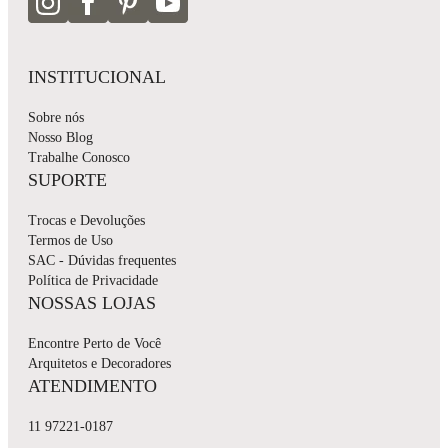
INSTITUCIONAL
Sobre nós
Nosso Blog
Trabalhe Conosco
SUPORTE
Trocas e Devoluções
Termos de Uso
SAC - Dúvidas frequentes
Política de Privacidade
NOSSAS LOJAS
Encontre Perto de Você
Arquitetos e Decoradores
ATENDIMENTO
11 97221-0187