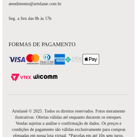
atendimento@artelasse.com.br
Seg. a Sex das 8h às 17h
FORMAS DE PAGAMENTO
Artelassê © 2025. Todos os direitos reservados. Fotos meramente
ilustrativas. Ofertas válidas até enquanto durarem os estoques.
Vendas sujeitas a análise e confirmação de dados. Os preços e
condições de pagamento são válidas exclusivamente para compras
efetuadas em nossa loja virtual. *Parcelas em até 10x sem juros,