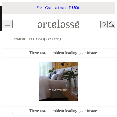
Frete Grátis acima de R$500*
HOME
ROUPA CAMA
JOGO LENÇOL
There was a problem loading your image
There was a problem loading your image