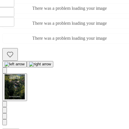
There was a problem loading your image
There was a problem loading your image
There was a problem loading your image