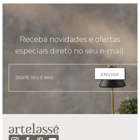
Receba novidades e ofertas
especiais direto no seu e-mail.
ENVIAR