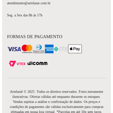
atendimento@artelasse.com.br
Seg. a Sex das 8h às 17h
FORMAS DE PAGAMENTO
Artelassê © 2025. Todos os direitos reservados. Fotos meramente
ilustrativas. Ofertas válidas até enquanto durarem os estoques.
Vendas sujeitas a análise e confirmação de dados. Os preços e
condições de pagamento são válidas exclusivamente para compras
efetuadas em nossa loja virtual. *Parcelas em até 10x sem juros,