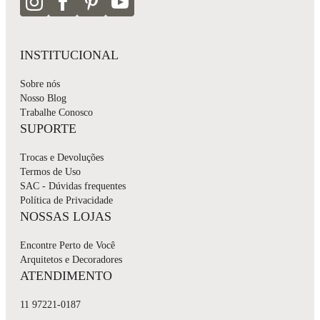
INSTITUCIONAL
Sobre nós
Nosso Blog
Trabalhe Conosco
SUPORTE
Trocas e Devoluções
Termos de Uso
SAC - Dúvidas frequentes
Política de Privacidade
NOSSAS LOJAS
Encontre Perto de Você
Arquitetos e Decoradores
ATENDIMENTO
11 97221-0187