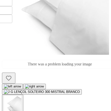
There was a problem loading your image