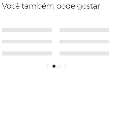
Você também pode gostar