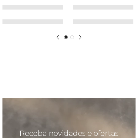
Receba novidades e ofertas