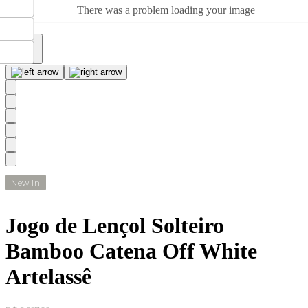
There was a problem loading your image
New In
Jogo de Lençol Solteiro
Bamboo Catena Off White
Artelassê