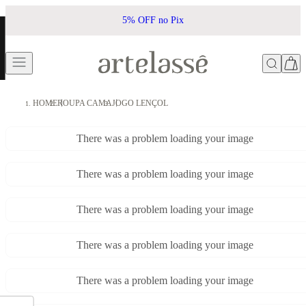
5% OFF no Pix
HOME
ROUPA CAMA
JOGO LENÇOL
There was a problem loading your image
There was a problem loading your image
There was a problem loading your image
There was a problem loading your image
There was a problem loading your image