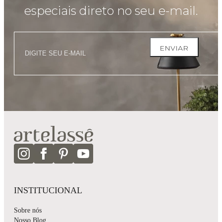
especiais direto no seu e-mail.
ENVIAR
INSTITUCIONAL
Sobre nós
Nosso Blog