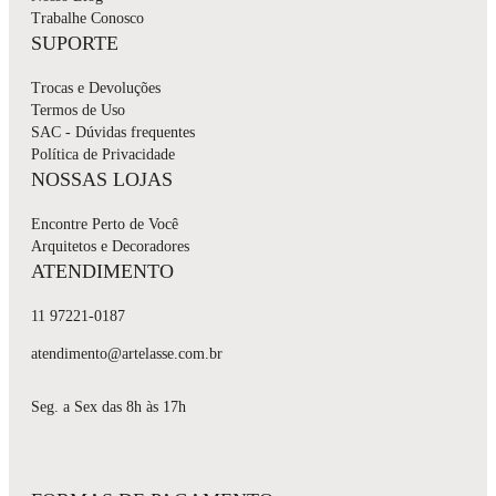
Trabalhe Conosco
SUPORTE
Trocas e Devoluções
Termos de Uso
SAC - Dúvidas frequentes
Política de Privacidade
NOSSAS LOJAS
Encontre Perto de Você
Arquitetos e Decoradores
ATENDIMENTO
11 97221-0187
atendimento@artelasse.com.br
Seg. a Sex das 8h às 17h