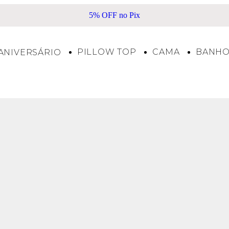
5% OFF no Pix
PILLOW TOP
CAMA
BANH
ANIVERSÁRIO