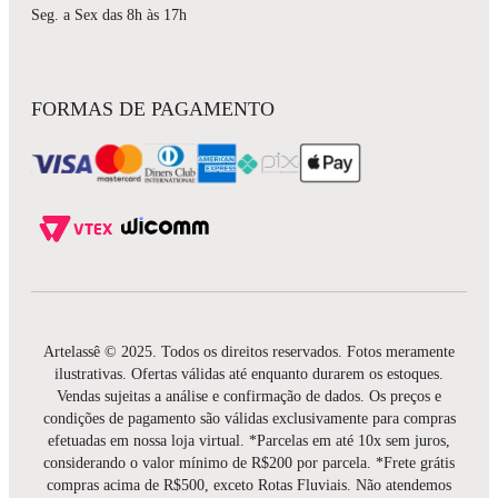
Seg. a Sex das 8h às 17h
FORMAS DE PAGAMENTO
Artelassê © 2025. Todos os direitos reservados. Fotos meramente
ilustrativas. Ofertas válidas até enquanto durarem os estoques.
Vendas sujeitas a análise e confirmação de dados. Os preços e
condições de pagamento são válidas exclusivamente para compras
efetuadas em nossa loja virtual. *Parcelas em até 10x sem juros,
considerando o valor mínimo de R$200 por parcela. *Frete grátis
compras acima de R$500, exceto Rotas Fluviais. Não atendemos