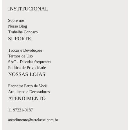
INSTITUCIONAL
Sobre nós
Nosso Blog
Trabalhe Conosco
SUPORTE
Trocas e Devoluções
Termos de Uso
SAC - Dúvidas frequentes
Política de Privacidade
NOSSAS LOJAS
Encontre Perto de Você
Arquitetos e Decoradores
ATENDIMENTO
11 97221-0187
atendimento@artelasse.com.br