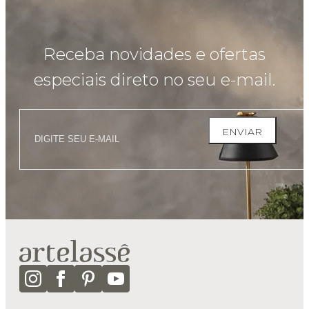
Receba novidades e ofertas
especiais direto no seu e-mail.
ENVIAR