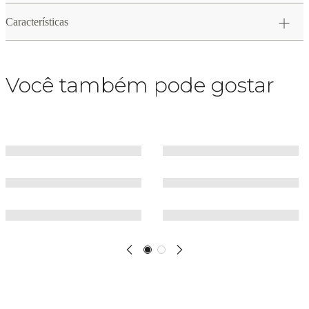
Características
Você também pode gostar