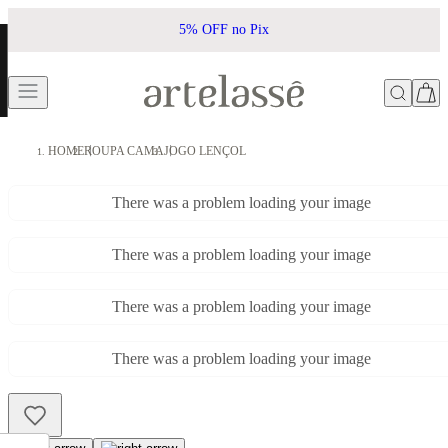
5% OFF no Pix
HOME
ROUPA CAMA
JOGO LENÇOL
There was a problem loading your image
There was a problem loading your image
There was a problem loading your image
There was a problem loading your image