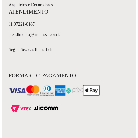
Arquitetos e Decoradores
ATENDIMENTO
11 97221-0187
atendimento@artelasse.com.br
Seg. a Sex das 8h às 17h
FORMAS DE PAGAMENTO