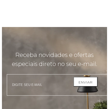
Receba novidades e ofertas
especiais direto no seu e-mail.
ENVIAR