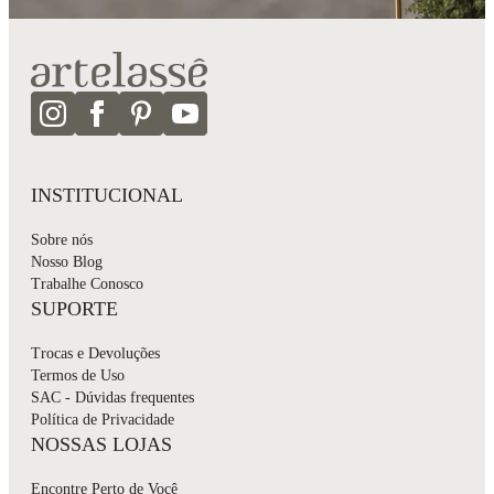
INSTITUCIONAL
Sobre nós
Nosso Blog
Trabalhe Conosco
SUPORTE
Trocas e Devoluções
Termos de Uso
SAC - Dúvidas frequentes
Política de Privacidade
NOSSAS LOJAS
Encontre Perto de Você