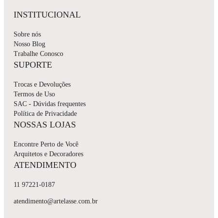
INSTITUCIONAL
Sobre nós
Nosso Blog
Trabalhe Conosco
SUPORTE
Trocas e Devoluções
Termos de Uso
SAC - Dúvidas frequentes
Política de Privacidade
NOSSAS LOJAS
Encontre Perto de Você
Arquitetos e Decoradores
ATENDIMENTO
11 97221-0187
atendimento@artelasse.com.br