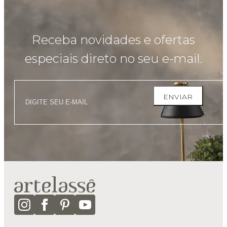
Receba novidades e ofertas
especiais direto no seu e-mail.
ENVIAR