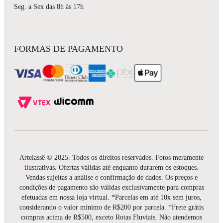
Seg. a Sex das 8h às 17h
FORMAS DE PAGAMENTO
Artelassê © 2025. Todos os direitos reservados. Fotos meramente
ilustrativas. Ofertas válidas até enquanto durarem os estoques.
Vendas sujeitas a análise e confirmação de dados. Os preços e
condições de pagamento são válidas exclusivamente para compras
efetuadas em nossa loja virtual. *Parcelas em até 10x sem juros,
considerando o valor mínimo de R$200 por parcela. *Frete grátis
compras acima de R$500, exceto Rotas Fluviais. Não atendemos