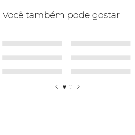
Você também pode gostar