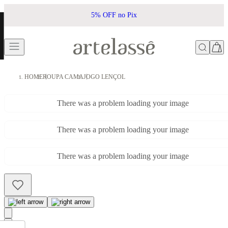
5% OFF no Pix
HOME
ROUPA CAMA
JOGO LENÇOL
There was a problem loading your image
There was a problem loading your image
There was a problem loading your image