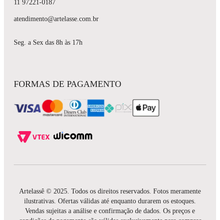
11 97221-0187
atendimento@artelasse.com.br
Seg. a Sex das 8h às 17h
FORMAS DE PAGAMENTO
Artelassê © 2025. Todos os direitos reservados. Fotos meramente
ilustrativas. Ofertas válidas até enquanto durarem os estoques.
Vendas sujeitas a análise e confirmação de dados. Os preços e