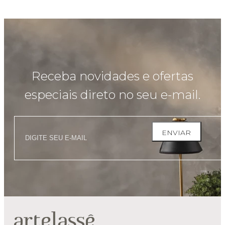
Receba novidades e ofertas
especiais direto no seu e-mail.
ENVIAR