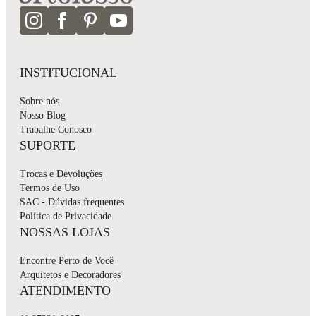
INSTITUCIONAL
Sobre nós
Nosso Blog
Trabalhe Conosco
SUPORTE
Trocas e Devoluções
Termos de Uso
SAC - Dúvidas frequentes
Política de Privacidade
NOSSAS LOJAS
Encontre Perto de Você
Arquitetos e Decoradores
ATENDIMENTO