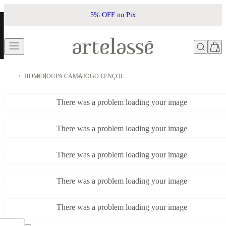
5% OFF no Pix
HOME
ROUPA CAMA
JOGO LENÇOL
There was a problem loading your image
There was a problem loading your image
There was a problem loading your image
There was a problem loading your image
There was a problem loading your image