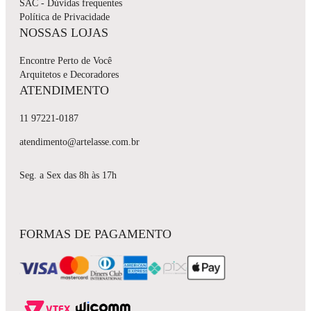
SAC - Dúvidas frequentes
Política de Privacidade
NOSSAS LOJAS
Encontre Perto de Você
Arquitetos e Decoradores
ATENDIMENTO
11 97221-0187
atendimento@artelasse.com.br
Seg. a Sex das 8h às 17h
FORMAS DE PAGAMENTO