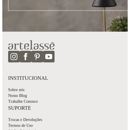
INSTITUCIONAL
Sobre nós
Nosso Blog
Trabalhe Conosco
SUPORTE
Trocas e Devoluções
Termos de Uso