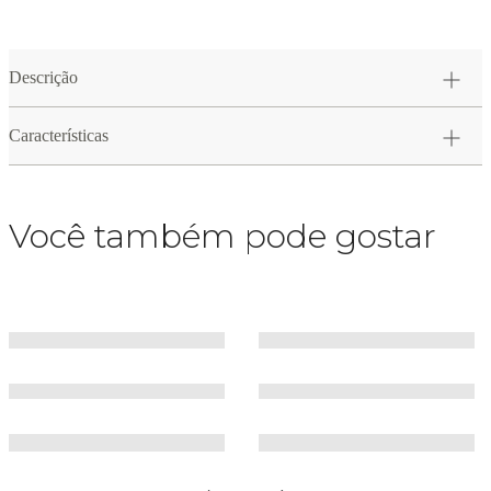
Descrição
Características
Você também pode gostar