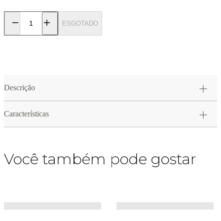
ESGOTADO
Descrição
Características
Você também pode gostar