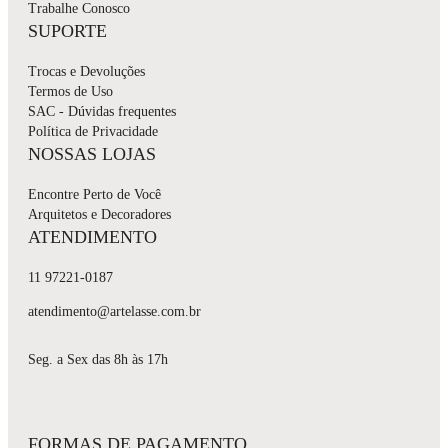
Trabalhe Conosco
SUPORTE
Trocas e Devoluções
Termos de Uso
SAC - Dúvidas frequentes
Política de Privacidade
NOSSAS LOJAS
Encontre Perto de Você
Arquitetos e Decoradores
ATENDIMENTO
11 97221-0187
atendimento@artelasse.com.br
Seg. a Sex das 8h às 17h
FORMAS DE PAGAMENTO