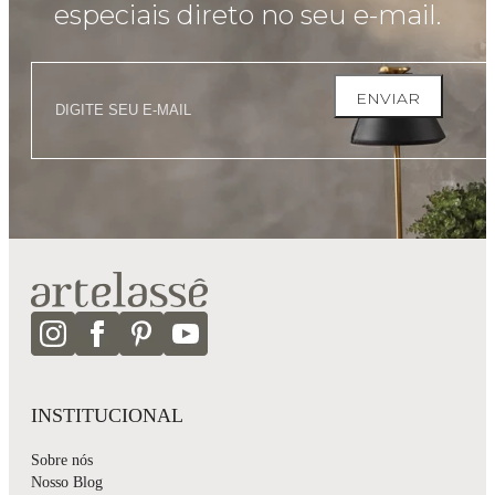
especiais direto no seu e-mail.
ENVIAR
INSTITUCIONAL
Sobre nós
Nosso Blog