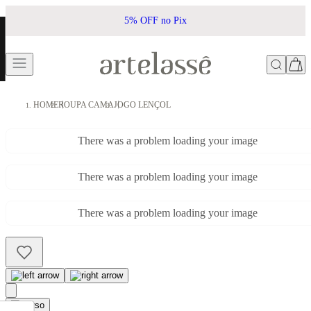
5% OFF no Pix
HOME
ROUPA CAMA
JOGO LENÇOL
There was a problem loading your image
There was a problem loading your image
There was a problem loading your image