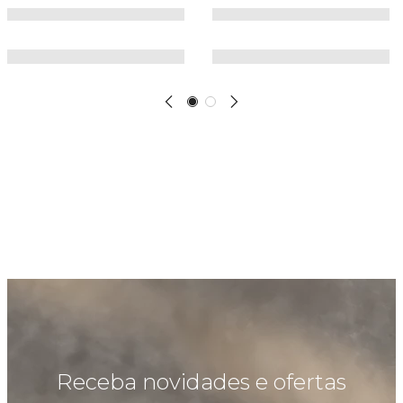
Receba novidades e ofertas