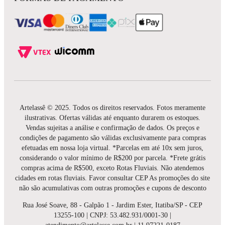
Artelassê © 2025. Todos os direitos reservados. Fotos meramente
ilustrativas. Ofertas válidas até enquanto durarem os estoques.
Vendas sujeitas a análise e confirmação de dados. Os preços e
condições de pagamento são válidas exclusivamente para compras
efetuadas em nossa loja virtual. *Parcelas em até 10x sem juros,
considerando o valor mínimo de R$200 por parcela. *Frete grátis
compras acima de R$500, exceto Rotas Fluviais. Não atendemos
cidades em rotas fluviais. Favor consultar CEP As promoções do site
não são acumulativas com outras promoções e cupons de desconto
Rua José Soave, 88 - Galpão 1 - Jardim Ester, Itatiba/SP - CEP
13255-100 | CNPJ: 53.482.931/0001-30 |