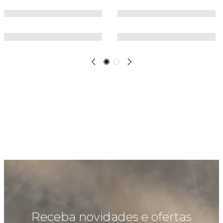
Receba novidades e ofertas