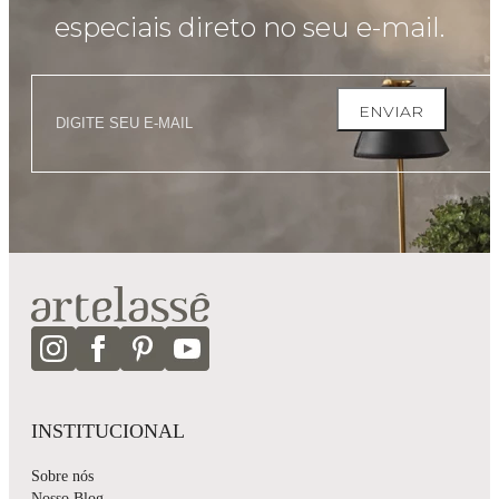
especiais direto no seu e-mail.
ENVIAR
INSTITUCIONAL
Sobre nós
Nosso Blog