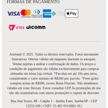
FORMAS DE PAGAMENTO
Artelassê © 2025. Todos os direitos reservados. Fotos meramente
ilustrativas. Ofertas válidas até enquanto durarem os estoques.
Vendas sujeitas a análise e confirmação de dados. Os preços e
condições de pagamento são válidas exclusivamente para compras
efetuadas em nossa loja virtual. *Parcelas em até 10x sem juros,
considerando o valor mínimo de R$200 por parcela. *Frete grátis
compras acima de R$500, exceto Rotas Fluviais. Não atendemos
cidades em rotas fluviais. Favor consultar CEP As promoções do site
não são acumulativas com outras promoções e cupons de desconto
Rua José Soave, 88 - Galpão 1 - Jardim Ester, Itatiba/SP - CEP
13255-100 | CNPJ: 53.482.931/0001-30 |