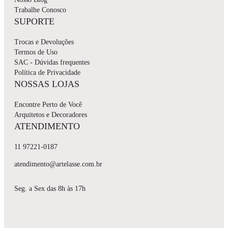
Trabalhe Conosco
SUPORTE
Trocas e Devoluções
Termos de Uso
SAC - Dúvidas frequentes
Política de Privacidade
NOSSAS LOJAS
Encontre Perto de Você
Arquitetos e Decoradores
ATENDIMENTO
11 97221-0187
atendimento@artelasse.com.br
Seg. a Sex das 8h às 17h