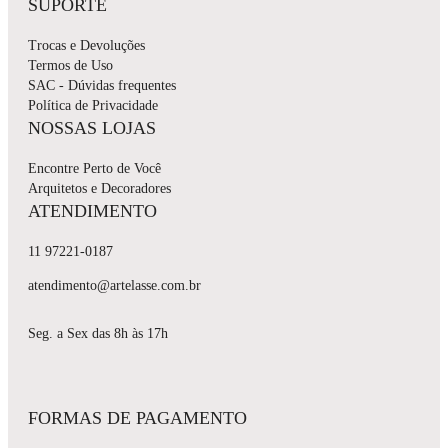
SUPORTE
Trocas e Devoluções
Termos de Uso
SAC - Dúvidas frequentes
Política de Privacidade
NOSSAS LOJAS
Encontre Perto de Você
Arquitetos e Decoradores
ATENDIMENTO
11 97221-0187
atendimento@artelasse.com.br
Seg. a Sex das 8h às 17h
FORMAS DE PAGAMENTO