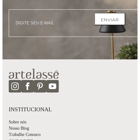
ENVIAR
INSTITUCIONAL
Sobre nós
Nosso Blog
Trabalhe Conosco