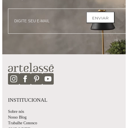
ENVIAR
INSTITUCIONAL
Sobre nós
Nosso Blog
Trabalhe Conosco