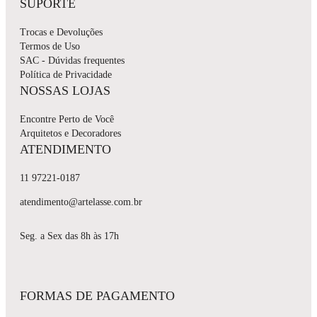
SUPORTE
Trocas e Devoluções
Termos de Uso
SAC - Dúvidas frequentes
Política de Privacidade
NOSSAS LOJAS
Encontre Perto de Você
Arquitetos e Decoradores
ATENDIMENTO
11 97221-0187
atendimento@artelasse.com.br
Seg. a Sex das 8h às 17h
FORMAS DE PAGAMENTO