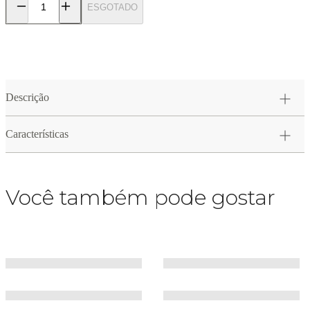
ESGOTADO
Descrição
Características
Você também pode gostar