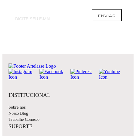
ENVIAR
INSTITUCIONAL
Sobre nós
Nosso Blog
Trabalhe Conosco
SUPORTE