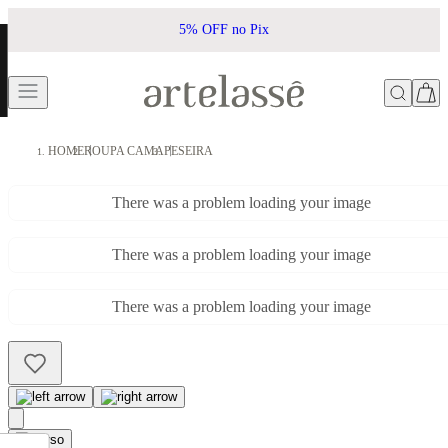
5% OFF no Pix
HOME
ROUPA CAMA
PESEIRA
There was a problem loading your image
There was a problem loading your image
There was a problem loading your image