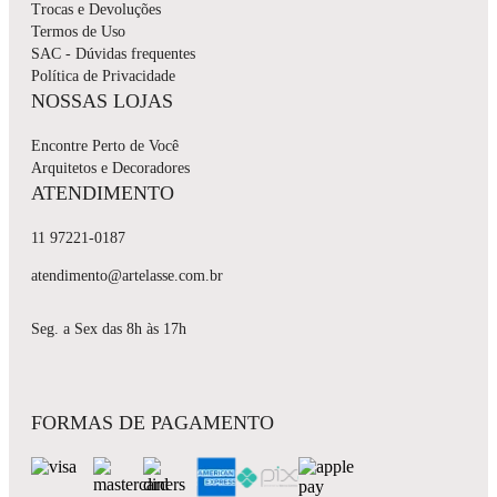
Trocas e Devoluções
Termos de Uso
SAC - Dúvidas frequentes
Política de Privacidade
NOSSAS LOJAS
Encontre Perto de Você
Arquitetos e Decoradores
ATENDIMENTO
11 97221-0187
atendimento@artelasse.com.br
Seg. a Sex das 8h às 17h
FORMAS DE PAGAMENTO